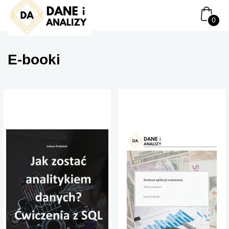
E-booki